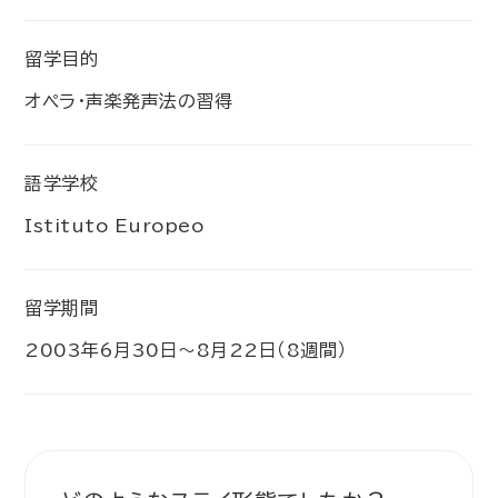
留学目的
オペラ・声楽発声法の習得
語学学校
Istituto Europeo
留学期間
2003年6月30日～8月22日（8週間）