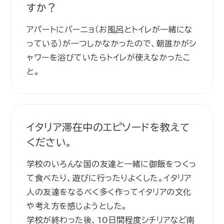
すか？
アパートにバーニョ（お風呂とトイレが一緒にな
っている）が一つしかなかったので、朝誰かがシ
ャワーを浴びていたらトイレが使えなかったこ
と。
イタリア滞在中のエピソードを教えて
ください。
学校のいろんな国の友達と一緒に御飯をつくっ
て食べたり、遊びに行ったりよくした。イタリア
人の友達をなるべく多く作ってイタリアの文化
や考え方を感じようとした。
学校が終わった後、10日間程度シチリアなど南