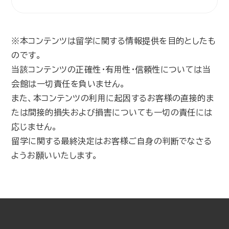
※本コンテンツは留学に関する情報提供を目的としたも
のです。
当該コンテンツの正確性・有用性・信頼性については当
会館は一切責任を負いません。
また、本コンテンツの利用に起因するお客様の直接的ま
たは間接的損失および損害についても一切の責任には
応じません。
留学に関する最終決定はお客様ご自身の判断でなさる
ようお願いいたします。