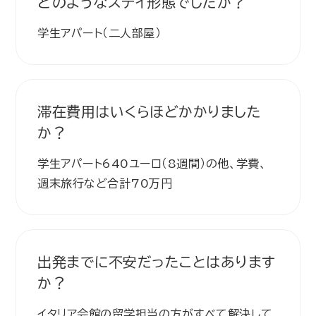
どのようなステイ形態でしたか？
学生アパート（二人部屋）
滞在費用はいくらほどかかりました
か？
学生アパート640ユーロ（8週間）の他、学費、
週末旅行など合計70万円
出発までに不安だったことはあります
か？
イタリア会館の留学担当の方がすべて解決して