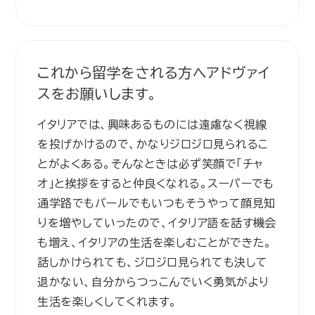
これから留学をされる方へアドヴァイ
スをお願いします。
イタリアでは、興味あるものには遠慮なく視線
を投げかけるので、かなりジロジロ見られるこ
とがよくある。そんなときは必ず笑顔で「チャ
オ」と挨拶をすると仲良くなれる。スーパーでも
通学路でもバールでもいつもそうやって顔見知
りを増やしていったので、イタリア語を話す機会
も増え、イタリアの生活を楽しむことができた。
話しかけられても、ジロジロ見られても決して
退かない、自分からつっこんでいく勇気がより
生活を楽しくしてくれます。