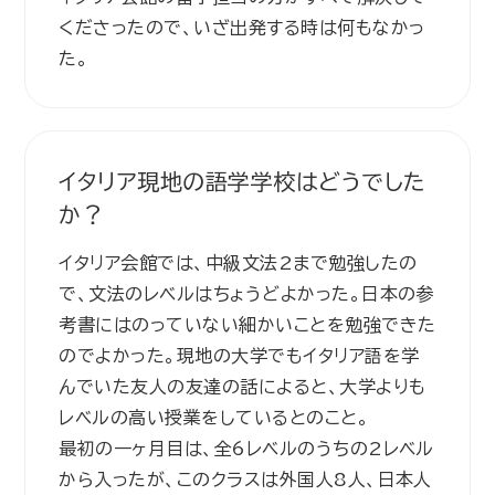
くださったので、いざ出発する時は何もなかっ
た。
イタリア現地の語学学校はどうでした
か？
イタリア会館では、中級文法2まで勉強したの
で、文法のレベルはちょうどよかった。日本の参
考書にはのっていない細かいことを勉強できた
のでよかった。現地の大学でもイタリア語を学
んでいた友人の友達の話によると、大学よりも
レベルの高い授業をしているとのこと。
最初の一ヶ月目は、全6レベルのうちの2レベル
から入ったが、このクラスは外国人8人、日本人