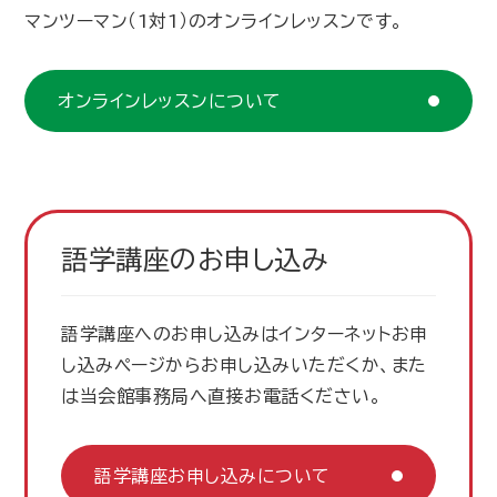
マンツーマン（1対1）のオンラインレッスンです。
オンラインレッスンについて
語学講座の
お申し込み
語学講座へのお申し込みはインターネットお申
し込みページからお申し込みいただくか、
また
は当会館事務局へ直接お電話ください。
語学講座お申し込みについて