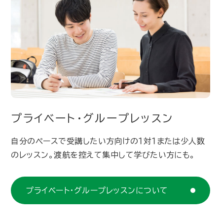
プライベート・グループレッスン
自分のペースで受講したい方向けの１対１または少人数
のレッスン。渡航を控えて集中して学びたい方にも。
プライベート・グループレッスンについて