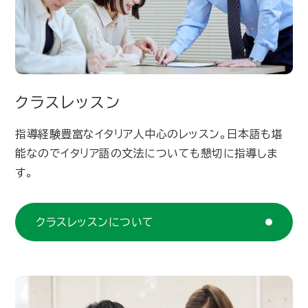
クラスレッスン
指導経験豊富なイタリア人中心のレッスン。日本語も堪
能なのでイタリア語の文法についても懇切に指導しま
す。
クラスレッスンについて