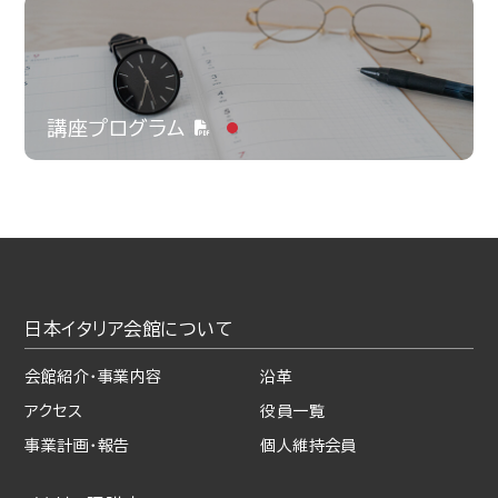
講座プログラム
日本イタリア会館について
会館紹介・事業内容
沿革
アクセス
役員一覧
事業計画・報告
個人維持会員