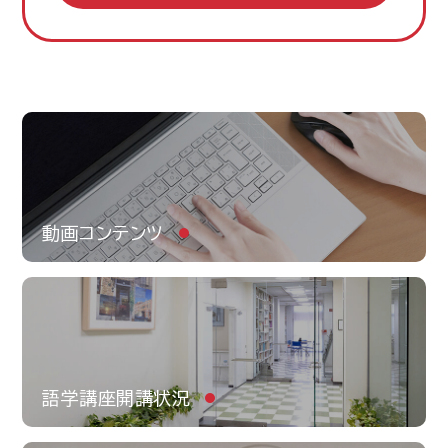
動画コンテンツ
語学講座開講状況