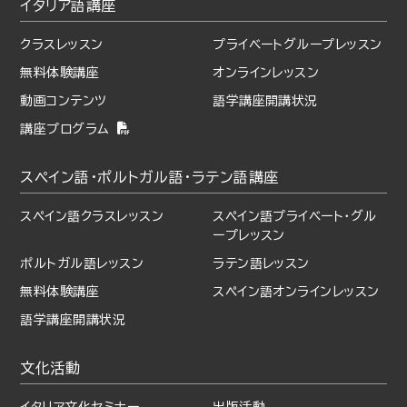
イタリア語講座
クラスレッスン
プライベート
グループレッスン
無料体験講座
オンラインレッスン
動画コンテンツ
語学講座開講状況
講座プログラム
スペイン語・ポルトガル語・
ラテン語講座
スペイン語クラスレッスン
スペイン語プライベート・
グル
ープレッスン
ポルトガル語レッスン
ラテン語レッスン
無料体験講座
スペイン語オンラインレッスン
語学講座開講状況
文化活動