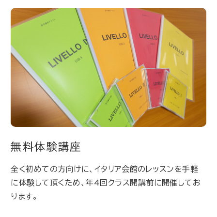
無料体験講座
全く初めての方向けに、イタリア会館のレッスンを手軽
に体験して頂くため、年4回クラス開講前に開催してお
ります。