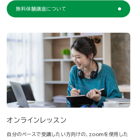
無料体験講座について
オンラインレッスン
自分のペースで受講したい方向けの、zoomを使用した