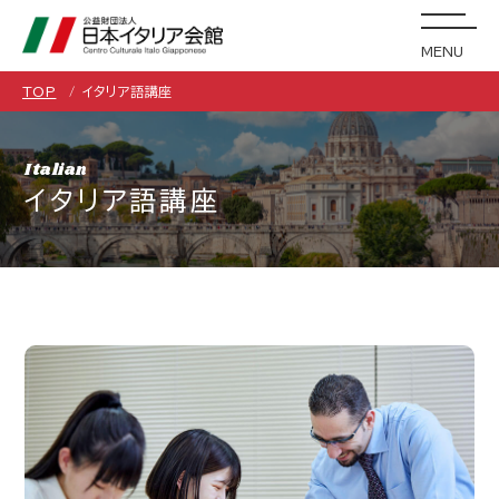
MENU
TOP
イタリア語講座
Italian
イタリア語講座