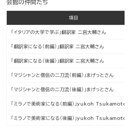
会館の仲間たち
項目
「イタリアの大学で学ぶ」翻訳家 二宮大輔さん
「翻訳家になる（前編）」翻訳家 二宮大輔さん
「翻訳家になる（後編）」翻訳家 二宮大輔さん
「マジシャンと僧侶の二刀流（前編）」まげっとさん
「マジシャンと僧侶の二刀流（後編）」まげっとさん
「ミラノで美術家になる（前編）」yukoh Tsukamoto
「ミラノで美術家になる（後編）」yukoh Tsukamoto