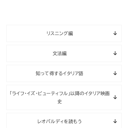
リスニング編
文法編
知って得するイタリア語
「ライフ・イズ・ビューティフル」以降のイタリア映画
史
レオパルディを読もう