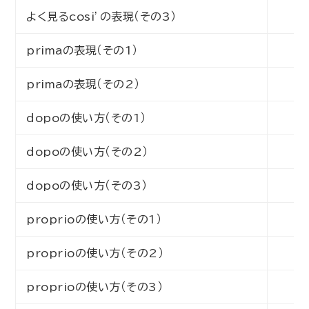
よく見るcosi’の表現（その3）
初
primaの表現（その1）
初
primaの表現（その2）
中
dopoの使い方（その1）
初
dopoの使い方（その2）
初
dopoの使い方（その3）
中
proprioの使い方（その1）
初
proprioの使い方（その2）
初
proprioの使い方（その3）
初