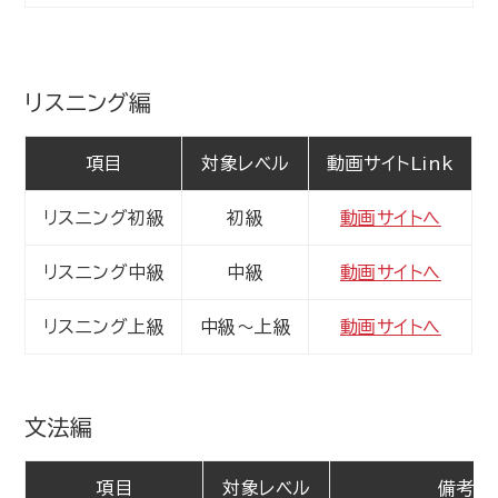
リスニング編
項目
対象レベル
動画サイトLink
リスニング初級
初級
動画サイトへ
リスニング中級
中級
動画サイトへ
リスニング上級
中級～上級
動画サイトへ
文法編
項目
対象レベル
備考