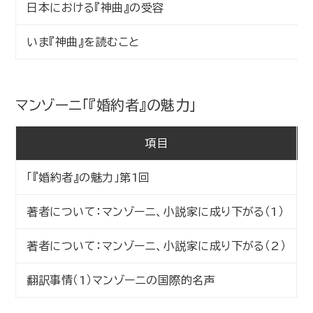
日本における『神曲』の受容
いま『神曲』を読むこと
マンゾーニ「『婚約者』の魅力」
項目
「『婚約者』の魅力」第1回
著者について：マンゾーニ、小説家に成り下がる（1）
著者について：マンゾーニ、小説家に成り下がる（2）
翻訳事情（1）マンゾーニの国際的名声