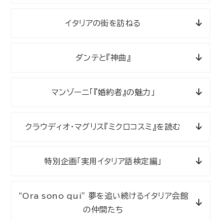
イタリアの街を訪ねる
ダンテと『神曲』
マンゾーニ「『婚約者』の魅力」
クラウディオ・マグリス『ミクロコスミ』を読む
特別企画「実用イタリア語検定編」
“Ora sono qui” 夢を追い続けるイタリア会館
の仲間たち