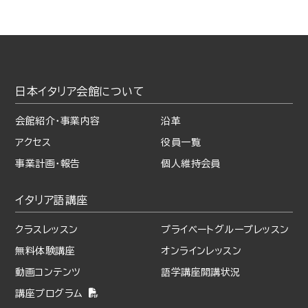
日本イタリア会館について
会館紹介・事業内容
沿革
アクセス
役員一覧
事業計画・報告
個人維持会員
イタリア語講座
クラスレッスン
プライベート
グループレッスン
無料体験講座
オンラインレッスン
動画コンテンツ
語学講座開講状況
講座プログラム