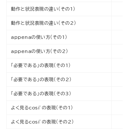
動作と状況表現の違い（その1）
初
動作と状況表現の違い（その2）
初
appenaの使い方（その1）
初
appenaの使い方（その2）
初
「必要である」の表現（その1）
初
「必要である」の表現（その2）
初
「必要である」の表現（その3）
初
よく見るcosi’の表現（その1）
初
よく見るcosi’の表現（その2）
初