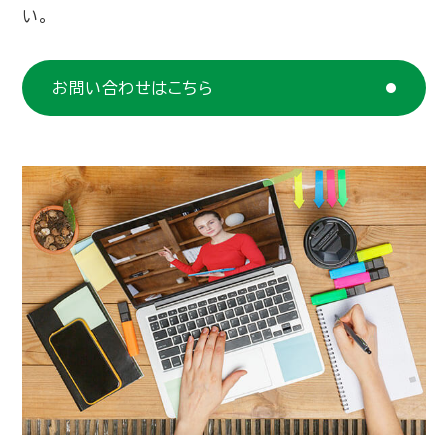
い。
お問い合わせはこちら