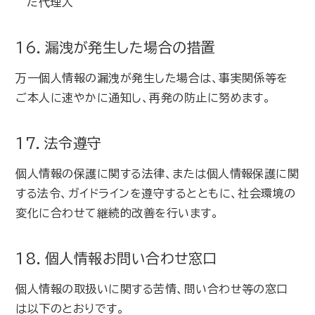
た代理人
16．漏洩が発生した場合の措置
万一個人情報の漏洩が発生した場合は、事実関係等を
ご本人に速やかに通知し、再発の防止に努めます。
17．法令遵守
個人情報の保護に関する法律、または個人情報保護に関
する法令、ガイドラインを遵守するとともに、社会環境の
変化に合わせて継続的改善を行います。
18．個人情報お問い合わせ窓口
個人情報の取扱いに関する苦情、問い合わせ等の窓口
は以下のとおりです。