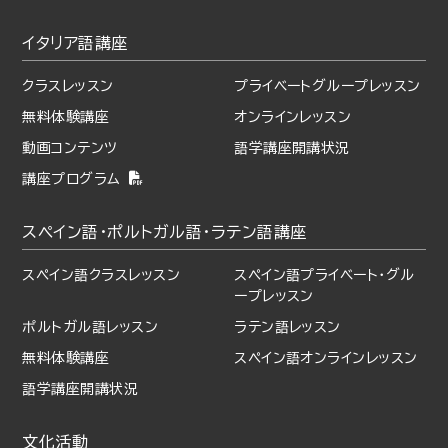
イタリア語講座
クラスレッスン
プライベート
グループレッスン
無料体験講座
オンラインレッスン
動画コンテンツ
語学講座開講状況
講座プログラム
スペイン語・ポルトガル語・
ラテン語講座
スペイン語クラスレッスン
スペイン語プライベート・
グル
ープレッスン
ポルトガル語レッスン
ラテン語レッスン
無料体験講座
スペイン語オンラインレッスン
語学講座開講状況
文化活動