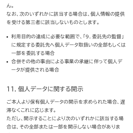
ん。
なお、次のいずれかに該当する場合は、個人情報の提供
を受ける第三者に該当しないものとします。
利用目的の達成に必要な範囲で、「9．委託先の監督」
に規定する委託先へ個人データ取扱いの全部もしくは
一部を委託する場合
合併その他の事由による事業の承継に伴って個人デ
ータが提供される場合
11．個人データに関する開示
ご本人より保有個人データの開示を求められた場合、遅
滞なくこれに応じます。
ただし、開示することにより次のいずれかに該当する場
合は、その全部または一部を開示しない場合がありま