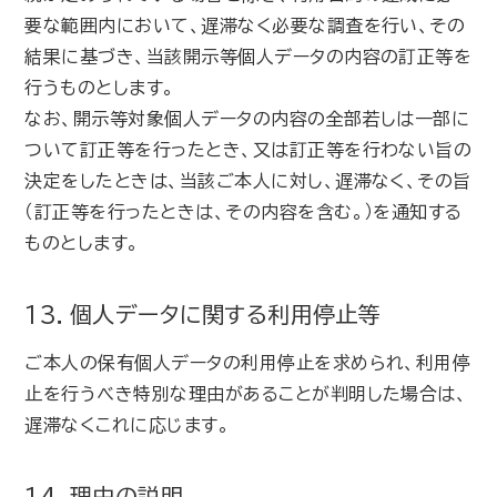
要な範囲内において、遅滞なく必要な調査を行い、その
結果に基づき、当該開示等個人データの内容の訂正等を
行うものとします。
なお、開示等対象個人データの内容の全部若しは一部に
ついて訂正等を行ったとき、又は訂正等を行わない旨の
決定をしたときは、当該ご本人に対し、遅滞なく、その旨
（訂正等を行ったときは、その内容を含む。）を通知する
ものとします。
13．個人データに関する利用停止等
ご本人の保有個人データの利用停止を求められ、利用停
止を行うべき特別な理由があることが判明した場合は、
遅滞なくこれに応じます。
14．理由の説明