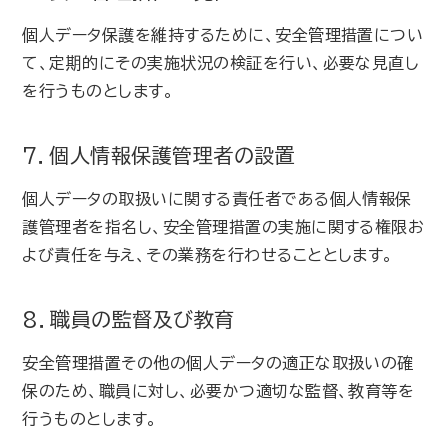
個人データ保護を維持するために、安全管理措置につい
て、定期的にその実施状況の検証を行い、必要な見直し
を行うものとします。
7．個人情報保護管理者の設置
個人データの取扱いに関する責任者である個人情報保
護管理者を指名し、安全管理措置の実施に関する権限お
よび責任を与え、その業務を行わせることとします。
8．職員の監督及び教育
安全管理措置その他の個人データの適正な取扱いの確
保のため、職員に対し、必要かつ適切な監督、教育等を
行うものとします。