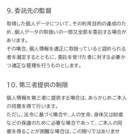
9．委託先の監督
取得した個人データについて、その利用目的の達成のた
め、個人データの取扱いの一部又全部を委託する場合が
あります。
その場合、個人情報を適正に取扱っていると認められる
者を選定するとともに、委託を受けた者に対する必要か
つ適正な管理を行うものとします。
10．第三者提供の制限
個人情報を第三者に提供する場合は、あらかじめご本人
の同意を得て行います。
ただし、法令に基づく場合や、人の生命、身体又は財産
などの保護のために必要な場合であって、ご本人の同
意を得ることが困難な場合は、この限りではありませ