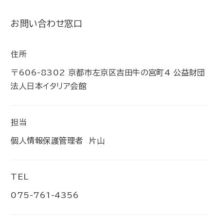
お問い合わせ窓口
住所
〒606-8302 京都市左京区吉田牛の宮町4 公益財団
法人日本イタリア会館
担当
個人情報保護管理者 片山
TEL
075-761-4356