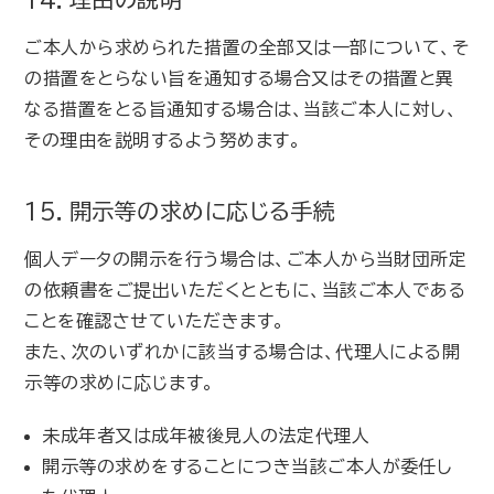
ご本人から求められた措置の全部又は一部について、そ
の措置をとらない旨を通知する場合又はその措置と異
なる措置をとる旨通知する場合は、当該ご本人に対し、
その理由を説明するよう努めます。
15．開示等の求めに応じる手続
個人データの開示を行う場合は、ご本人から当財団所定
の依頼書をご提出いただくとともに、当該ご本人である
ことを確認させていただきます。
また、次のいずれかに該当する場合は、代理人による開
示等の求めに応じます。
未成年者又は成年被後見人の法定代理人
開示等の求めをすることにつき当該ご本人が委任し