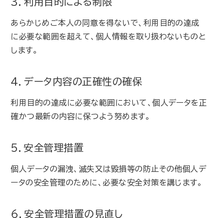
3．利用目的による制限
あらかじめご本人の同意を得ないで、利用目的の達成
に必要な範囲を超えて、個人情報を取り扱わないものと
します。
4．データ内容の正確性の確保
利用目的の達成に必要な範囲において、個人データを正
確かつ最新の内容に保つよう努めます。
5．安全管理措置
個人データの漏洩、滅失又は毀損等の防止その他個人デ
ータの安全管理のために、必要な安全対策を講じます。
6．安全管理措置の見直し