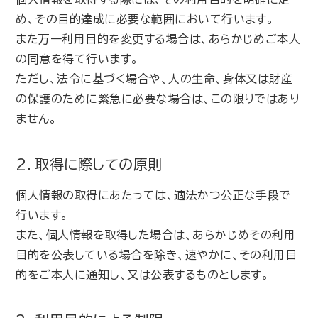
め、その目的達成に必要な範囲において行います。
また万一利用目的を変更する場合は、あらかじめご本人
の同意を得て行います。
ただし、法令に基づく場合や、人の生命、身体又は財産
の保護のために緊急に必要な場合は、この限りではあり
ません。
2．取得に際しての原則
個人情報の取得にあたっては、適法かつ公正な手段で
行います。
また、個人情報を取得した場合は、あらかじめその利用
目的を公表している場合を除き、速やかに、その利用目
的をご本人に通知し、又は公表するものとします。