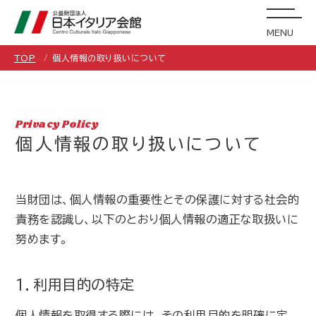
MENU
TOP
個人情報の取り扱いについて
Privacy Policy
個人情報の取り扱いについて
当財団は、個人情報の重要性とその保護に対する社会的
責務を認識し、以下のとおり個人情報の適正な取扱いに
努めます。
1．利用目的の特定
個人情報を取得する際には、その利用目的を明確に定