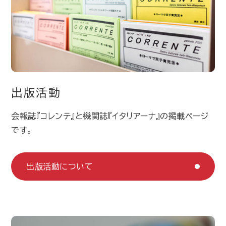
出版活動
会報誌『コレンテ』と機関誌『イタリアーナ』の掲載ページ
です。
出版活動について