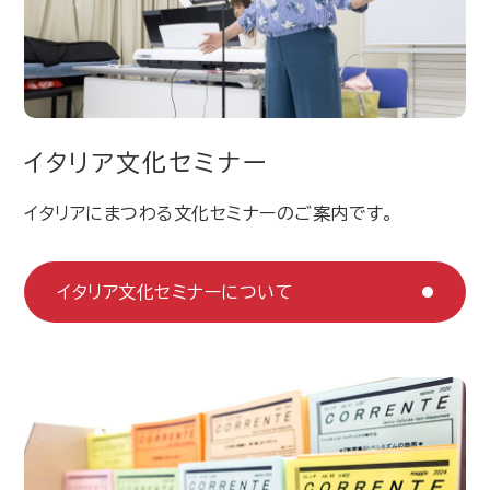
イタリア文化セミナー
イタリアにまつわる文化セミナーのご案内です。
イタリア文化セミナーについて