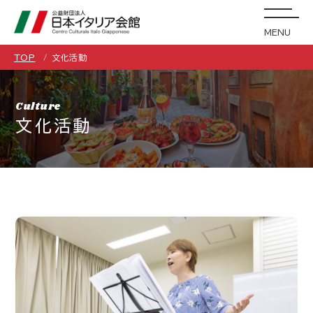
MENU
TOP
文化活動
Culture
文化活動