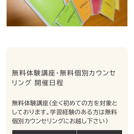
無料体験講座・無料個別カウンセ
リング 開催日程
無料体験講座（全く初めての方を対象と
しております。学習経験のある方は無料
個別カウンセリングにお越し下さい）