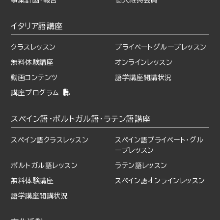
イタリア語講座
クラスレッスン
プライベート
グループレッスン
無料体験講座
オンラインレッスン
動画コンテンツ
語学講座開講状況
講座プログラム
スペイン語・ポルトガル語・
ラテン語講座
スペイン語クラスレッスン
スペイン語プライベート・
グル
ープレッスン
ポルトガル語レッスン
ラテン語レッスン
無料体験講座
スペイン語オンラインレッスン
語学講座開講状況