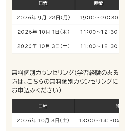
日程
時間
2026年 9月 28日（月）
19：00～20：30
2026年 10月 1日（木）
11：00～12：30
2026年 10月 3日（土）
11：00～12：30
無料個別カウンセリング（学習経験のある
方は、こちらの無料個別カウンセリングに
お申込みください）
日程
時間
2026年 10月 3日（土）
13：00～14：30の間