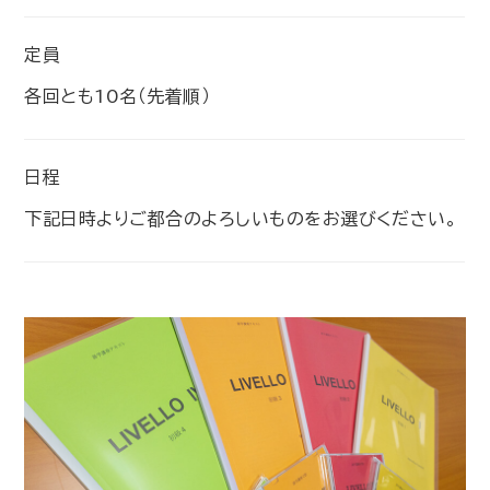
定員
各回とも10名（先着順）
日程
下記日時よりご都合のよろしいものをお選びください。