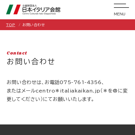
MENU
TOP
お問い合わせ
Contact
お問い合わせ
お問い合わせは、お電話075-761-4356、
またはメールcentro＊italiakaikan.jp（＊を@に変
更してください）にてお願いいたします。