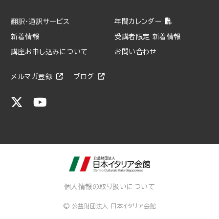
翻訳・通訳サービス
年間カレンダー
新着情報
受講者限定 新着情報
講座お申し込みについて
お問い合わせ
メルマガ登録
ブログ
個人情報の取り扱いについて
© 公益財団法人 日本イタリア会館