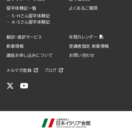
留学体験記一覧
よくあるご質問
S・Hさん留学体験記
A・Sさん留学体験記
翻訳・通訳サービス
年間カレンダー
新着情報
受講者限定 新着情報
講座お申し込みについて
お問い合わせ
メルマガ登録
ブログ