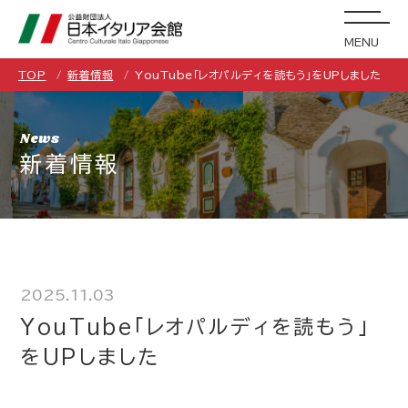
MENU
TOP
新着情報
YouTube「レオパルディを読もう」をUPしました
News
新着情報
2025.11.03
YouTube「レオパルディを読もう」
をUPしました