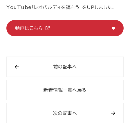
YouTube「レオパルディを読もう」をUPしました。
動画はこちら
前の記事へ
新着情報一覧へ戻る
次の記事へ