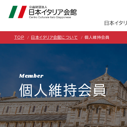
日本イタ
TOP
日本イタリア会館について
個人維持会員
Member
個人維持会員