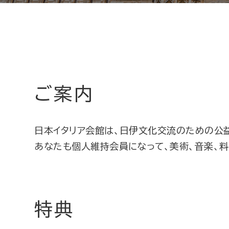
ご案内
日本イタリア会館は、日伊文化交流のための公
あなたも個人維持会員になって、美術、音楽、料
特典