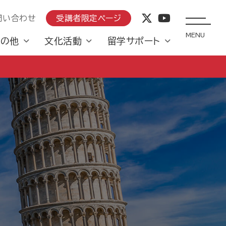
問い合わせ
受講者限定ページ
MENU
その他
文化活動
留学サポート