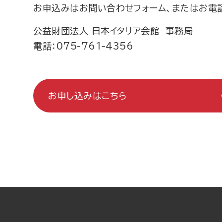
お申込みはお問い合わせフォーム、またはお電
公益財団法人 日本イタリア会館 事務局
電話：075-761-4356
お申し込みはこちら