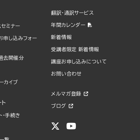
翻訳・通訳サービス
年間カレンダー
化セミナー
新着情報
お申し込みフォー
受講者限定 新着情報
過去開催分
講座お申し込みについて
お問い合わせ
ーカイブ
メルマガ登録
ート
ブログ
ト・手続き
一覧