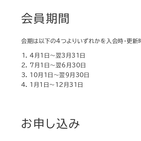
会員期間
会期は以下の4つよりいずれかを入会時・更新
4月1日～翌3月31日
7月1日～翌6月30日
10月1日～翌9月30日
1月1日～12月31日
お申し込み