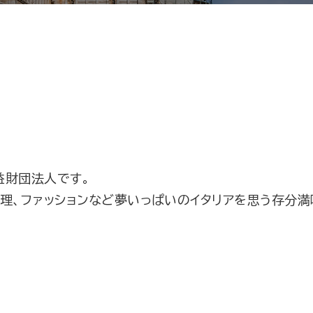
益財団法人です。
理、ファッションなど夢いっぱいのイタリアを思う存分