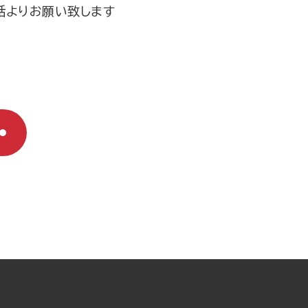
話よりお願い致します