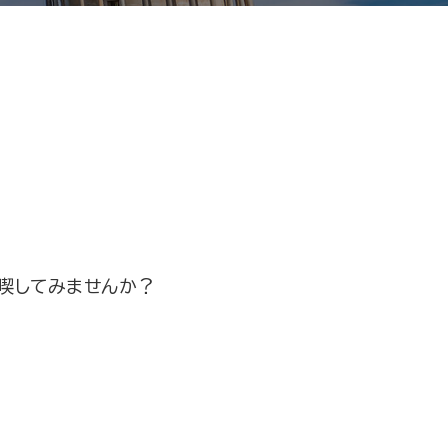
満喫してみませんか？