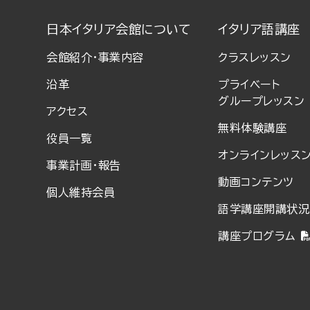
日本イタリア会館について
イタリア語講座
会館紹介・事業内容
クラスレッスン
沿革
プライベート
グループレッスン
アクセス
無料体験講座
役員一覧
オンラインレッス
事業計画・報告
動画コンテンツ
個人維持会員
語学講座開講状況
講座プログラム