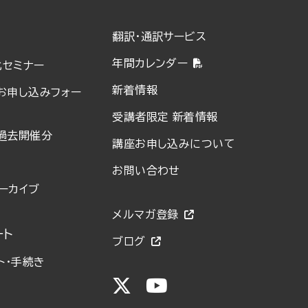
翻訳・通訳サービス
年間カレンダー
化セミナー
新着情報
お申し込みフォー
受講者限定 新着情報
過去開催分
講座お申し込みについて
お問い合わせ
ーカイブ
メルマガ登録
ート
ブログ
ト・手続き