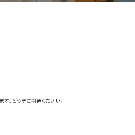
ります。どうぞご期待ください。