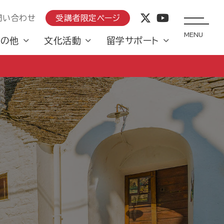
問い合わせ
受講者限定ページ
MENU
その他
文化活動
留学サポート