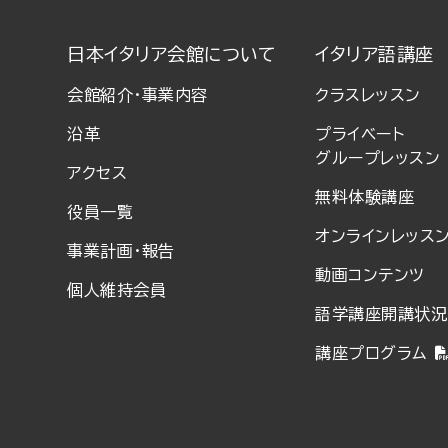
日本イタリア会館について
イタリア語講座
会館紹介・事業内容
クラスレッスン
沿革
プライベート
グループレッスン
アクセス
無料体験講座
役員一覧
オンラインレッス
事業計画・報告
動画コンテンツ
個人維持会員
語学講座開講状況
講座プログラム