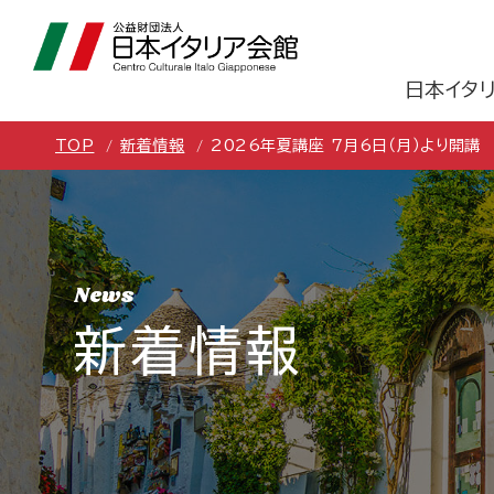
日本イタ
TOP
新着情報
2026年夏講座 7月6日（月）より開講
News
新着情報